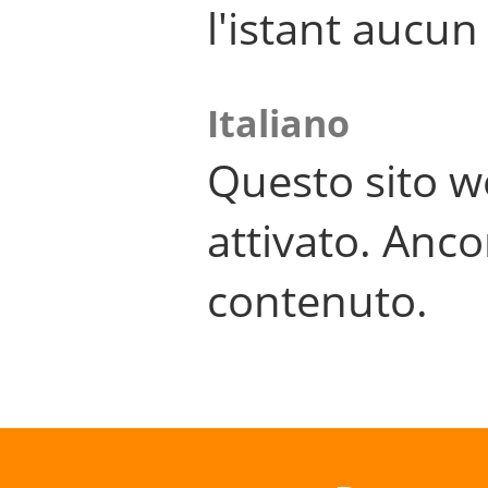
l'istant aucu
Italiano
Questo sito w
attivato. Anco
contenuto.